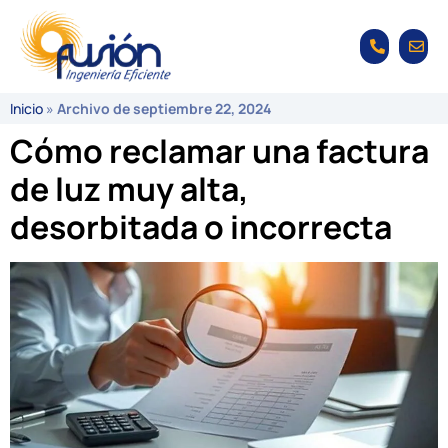
Inicio
»
Archivo de septiembre 22, 2024
Cómo reclamar una factura
de luz muy alta,
desorbitada o incorrecta