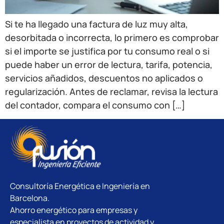
Si te ha llegado una factura de luz muy alta,
desorbitada o incorrecta, lo primero es comprobar
si el importe se justifica por tu consumo real o si
puede haber un error de lectura, tarifa, potencia,
servicios añadidos, descuentos no aplicados o
regularización. Antes de reclamar, revisa la lectura
del contador, compara el consumo con […]
Consultoría Energética e Ingeniería en
Barcelona.
Ahorro energético para empresas y
especialista en proyectos de actividad y