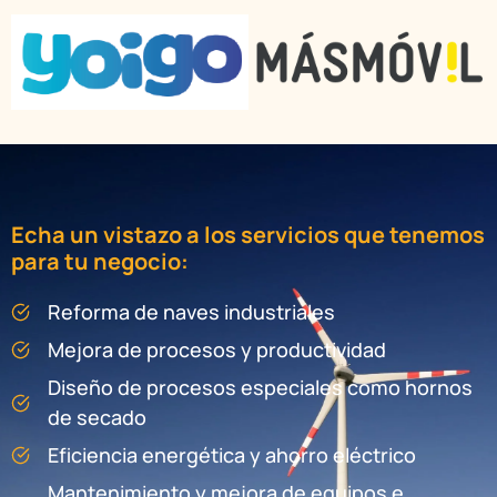
Echa un vistazo a los servicios que tenemos
para tu negocio:
Reforma de naves industriales
Mejora de procesos y productividad
Diseño de procesos especiales como hornos
de secado
Eficiencia energética y ahorro eléctrico
Mantenimiento y mejora de equipos e