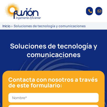
Inicio
»
Soluciones de tecnología y comunicaciones
Soluciones de tecnología y
comunicaciones
Contacta con nosotros a través
de este formulario: