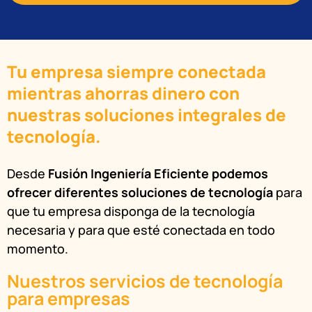
Tu empresa siempre conectada
mientras ahorras dinero con
nuestras soluciones integrales de
tecnología.
Desde
Fusión Ingeniería Eficiente
podemos
ofrecer diferentes soluciones de tecnología
para
que tu empresa disponga de la tecnología
necesaria y para que esté conectada en todo
momento.
Nuestros servicios de tecnología
para empresas