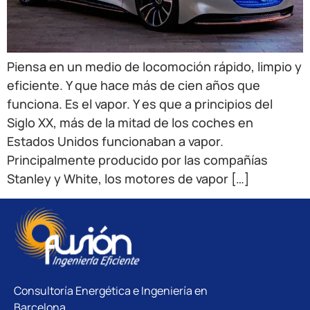
Piensa en un medio de locomoción rápido, limpio y
eficiente. Y que hace más de cien años que
funciona. Es el vapor. Y es que a principios del
Siglo XX, más de la mitad de los coches en
Estados Unidos funcionaban a vapor.
Principalmente producido por las compañías
Stanley y White, los motores de vapor […]
Consultoría Energética e Ingeniería en
Barcelona.