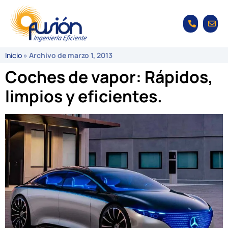
Inicio
»
Archivo de marzo 1, 2013
Coches de vapor: Rápidos,
limpios y eficientes.