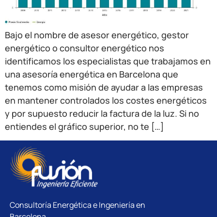
Bajo el nombre de asesor energético, gestor
energético o consultor energético nos
identificamos los especialistas que trabajamos en
una asesoría energética en Barcelona que
tenemos como misión de ayudar a las empresas
en mantener controlados los costes energéticos
y por supuesto reducir la factura de la luz. Si no
entiendes el gráfico superior, no te […]
Consultoría Energética e Ingeniería en
Barcelona.