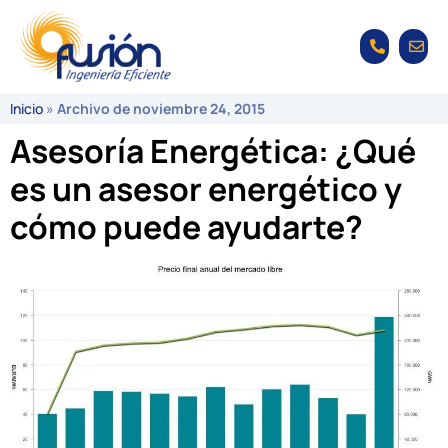
Inicio
»
Archivo de noviembre 24, 2015
Asesoría Energética: ¿Qué
es un asesor energético y
cómo puede ayudarte?