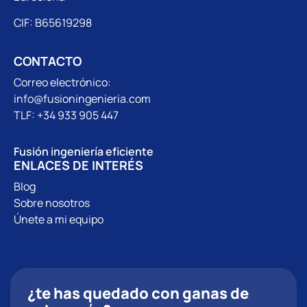
CIF: B65619298
CONTACTO
Correo electrónico:
info@fusioningenieria.com
TLF: +34 933 905 447
Fusión ingeniería eficiente
ENLACES DE INTERÉS
Blog
Sobre nosotros
Únete a mi equipo
¿te has quedado con ganas de