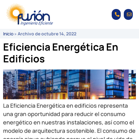
Inicio
»
Archivo de octubre 14, 2022
Eficiencia Energética En
Edificios
La Eficiencia Energética en edificios representa
una gran oportunidad para reducir el consumo
energético en nuestras instalaciones, así como el
modelo de arquitectura sostenible. El consumo de