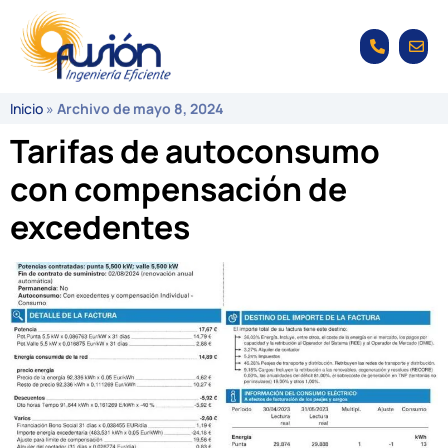
Inicio
»
Archivo de mayo 8, 2024
Tarifas de autoconsumo
con compensación de
excedentes