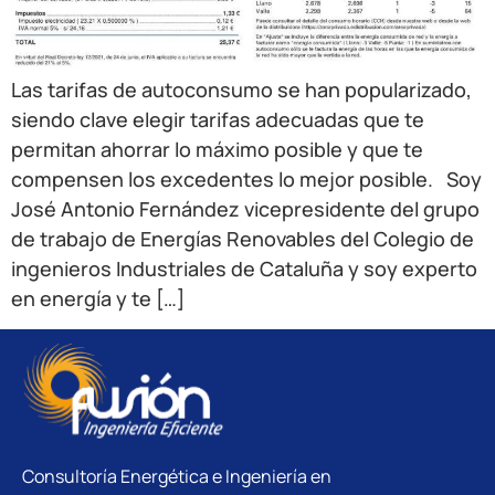
Las tarifas de autoconsumo se han popularizado,
siendo clave elegir tarifas adecuadas que te
permitan ahorrar lo máximo posible y que te
compensen los excedentes lo mejor posible. Soy
José Antonio Fernández vicepresidente del grupo
de trabajo de Energías Renovables del Colegio de
ingenieros Industriales de Cataluña y soy experto
en energía y te […]
Consultoría Energética e Ingeniería en