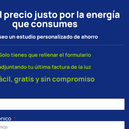
 precio justo por la energía
que consumes
eo un estudio personalizado de ahorro
Solo tienes que rellenar el formulario
adjuntando tu última factura de la luz
ácil, gratis y sin compromiso
ónico