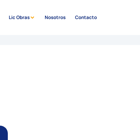
Lic Obras
Nosotros
Contacto