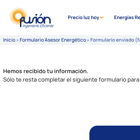
Precio luz hoy
Energías R
Inicio
»
Formulario Asesor Energético
»
Formulario enviado (
Hemos recibido tu información.
Sólo te resta completar el siguiente formulario para