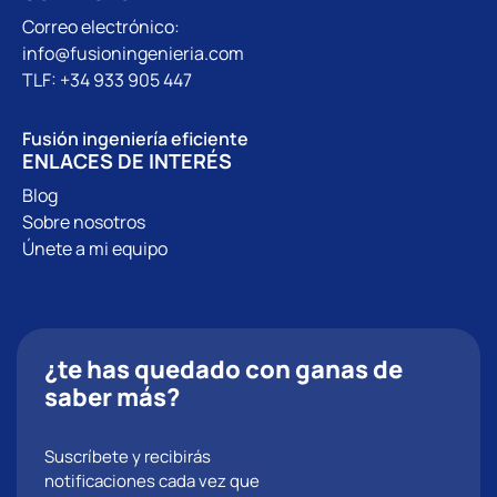
Correo electrónico:
info@fusioningenieria.com
TLF: +34 933 905 447
Fusión ingeniería eficiente
ENLACES DE INTERÉS
Blog
Sobre nosotros
Únete a mi equipo
¿te has quedado con ganas de
saber más?
Suscríbete y recibirás
notificaciones cada vez que