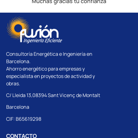
Muchas gracias tu confianza
Consultoría Energética e Ingeniería en
Barcelona.
Ahorro energético para empresas y
especialista en proyectos de actividad y
obras.
C/ Lleida 13,08394 Sant Vicenç de Montalt
Barcelona
CIF: B65619298
CONTACTO