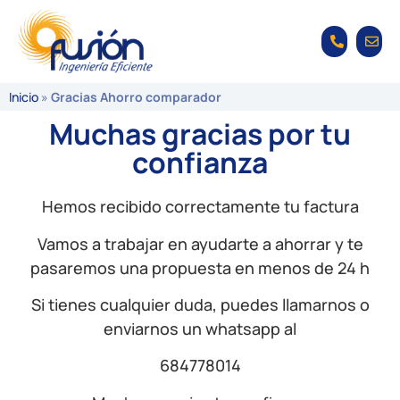
Inicio
»
Gracias Ahorro comparador
Muchas gracias por tu
confianza
Hemos recibido correctamente tu factura
Vamos a trabajar en ayudarte a ahorrar y te
pasaremos una propuesta en menos de 24 h
Si tienes cualquier duda, puedes llamarnos o
enviarnos un whatsapp al
684778014