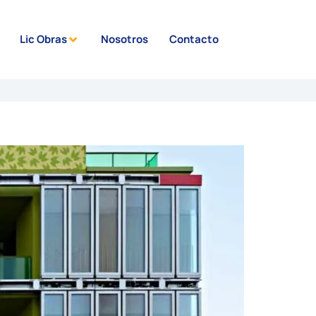
Lic Obras
Nosotros
Contacto