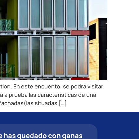
tion. En este encuento, se podrá visitar
á a prueba las características de una
fachadas(las situadas […]
e has quedado con ganas