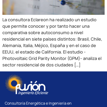
La consultora Eclareon ha realizado un estudio
que permite conocer y por tanto hacer una
comparativa sobre autoconsumo a nivel
residencial en siete países distintos: Brasil, Chile,
Alemania, Italia, Méjico, España y en el caso de
EEUU, el estado de California. El estudio -
Photovoltaic Grid Parity Monitor (GPM)- analiza el
sector residencial de dos ciudades […]
Consultoría Energética e Ingeniería en