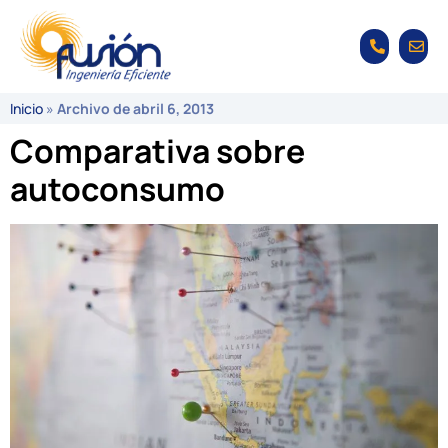
Inicio
»
Archivo de abril 6, 2013
Comparativa sobre
autoconsumo