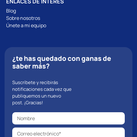
ENLACES DE INTERÉS
Blog
Sobre nosotros
Únete a mi equipo
¿te has quedado con ganas de
saber más?
Suscríbete y recibirás
notificaciones cada vez que
publiquemos un nuevo
post. ¡Gracias!