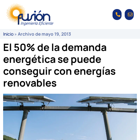
Inicio
»
Archivo de mayo 19, 2013
El 50% de la demanda
energética se puede
conseguir con energías
renovables