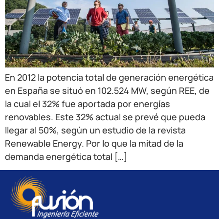
En 2012 la potencia total de generación energética
en España se situó en 102.524 MW, según REE, de
la cual el 32% fue aportada por energías
renovables. Este 32% actual se prevé que pueda
llegar al 50%, según un estudio de la revista
Renewable Energy. Por lo que la mitad de la
demanda energética total […]