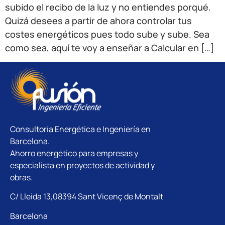
subido el recibo de la luz y no entiendes porqué.
Quizá desees a partir de ahora controlar tus
costes energéticos pues todo sube y sube. Sea
como sea, aquí te voy a enseñar a Calcular en […]
Consultoría Energética e Ingeniería en
Barcelona.
Ahorro energético para empresas y
especialista en proyectos de actividad y
obras.
C/ Lleida 13,08394 Sant Vicenç de Montalt
Barcelona