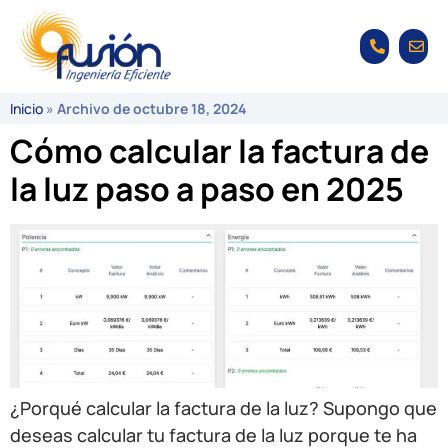
Inicio
»
Archivo de octubre 18, 2024
Cómo calcular la factura de
la luz paso a paso en 2025
¿Porqué calcular la factura de la luz? Supongo que
deseas calcular tu factura de la luz porque te ha