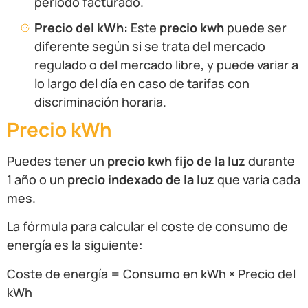
periodo facturado.
Precio del kWh:
Este
precio kwh
puede ser
diferente según si se trata del mercado
regulado o del mercado libre, y puede variar a
lo largo del día en caso de tarifas con
discriminación horaria.
Precio kWh
Puedes tener un
precio kwh fijo de la luz
durante
1 año o un
precio indexado de la luz
que varia cada
mes.
La fórmula para calcular el coste de consumo de
energía es la siguiente:
Coste de energía = Consumo en kWh × Precio del
kWh