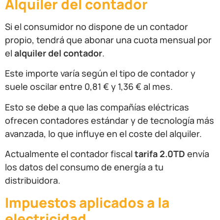
Alquiler del contador
Si el consumidor no dispone de un contador
propio, tendrá que abonar una cuota mensual por
el
alquiler del contador
.
Este importe varía según el tipo de contador y
suele oscilar entre 0,81 € y 1,36 € al mes.
Esto se debe a que las compañías eléctricas
ofrecen contadores estándar y de tecnología más
avanzada, lo que influye en el coste del alquiler.
Actualmente el contador fiscal
tarifa 2.0TD
envía
los datos del consumo de energía a tu
distribuidora.
Impuestos aplicados a la
electricidad