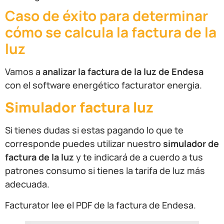
Caso de éxito para determinar
cómo se calcula la factura de la
luz
Vamos a
analizar la factura de la luz de Endesa
con el software energético facturator energia.
Simulador factura luz
Si tienes dudas si estas pagando lo que te
corresponde puedes utilizar nuestro
simulador de
factura de la luz
y te indicará de a cuerdo a tus
patrones consumo si tienes la tarifa de luz más
adecuada.
Facturator lee el PDF de la factura de Endesa.