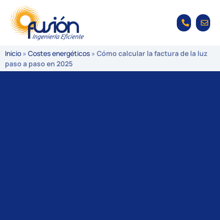
Inicio
»
Costes energéticos
»
Cómo calcular la factura de la luz
paso a paso en 2025