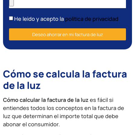
He leido y acepto la
politica de privacidad
Deseo ahorrar en mi factura de luz
Cómo se calcula la factura
de la luz
Cómo calcular la factura de la luz
es fácil si
entiendes todos los conceptos en la factura de
luz que determinan el importe total que debe
abonar el consumidor.