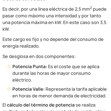
2
Es decir, por una línea eléctrica de 2,5 mm
puede
pasar como máximo una intensidad y por tanto
una potencia máxima en kW. En este caso son 3,5
kW.
Este cargo es fijo y no depende del consumo de
energía realizado.
Se desglosa en dos componentes:
Potencia Punta:
Es el coste que se aplica
durante las horas de mayor consumo
eléctrico.
Potencia Valle:
Representa la tarifa aplicable
en horas de menor demanda de electricidad.
El
cálculo del término de potencia
se realiza