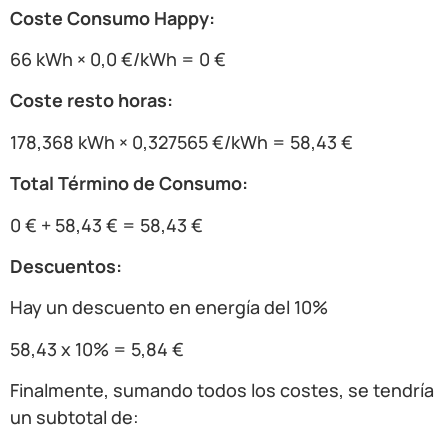
Coste Consumo Happy:
66 kWh × 0,0 €/kWh = 0 €
Coste resto horas:
178,368 kWh × 0,327565 €/kWh = 58,43 €
Total Término de Consumo:
0 € + 58,43 € = 58,43 €
Descuentos:
Hay un descuento en energía del 10%
58,43 x 10% = 5,84 €
Finalmente, sumando todos los costes, se tendría
un subtotal de: