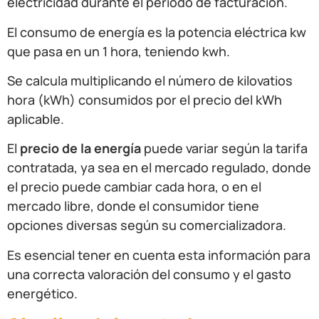
electricidad durante el periodo de facturación.
El consumo de energía es la potencia eléctrica kw
que pasa en un 1 hora, teniendo kwh.
Se calcula multiplicando el número de kilovatios
hora (kWh) consumidos por el precio del kWh
aplicable.
El
precio de la energía
puede variar según la tarifa
contratada, ya sea en el mercado regulado, donde
el precio puede cambiar cada hora, o en el
mercado libre, donde el consumidor tiene
opciones diversas según su comercializadora.
Es esencial tener en cuenta esta información para
una correcta valoración del consumo y el gasto
energético.