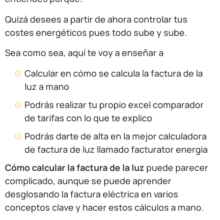
Quizá desees a partir de ahora controlar tus
costes energéticos pues todo sube y sube.
Sea como sea, aquí te voy a enseñar a
Calcular en cómo se calcula la factura de la
luz a mano
Podrás realizar tu propio excel comparador
de tarifas con lo que te explico
Podrás darte de alta en la mejor calculadora
de factura de luz llamado facturator energia
Cómo calcular la factura de la luz
puede parecer
complicado, aunque se puede aprender
desglosando la factura eléctrica en varios
conceptos clave y hacer estos cálculos a mano.