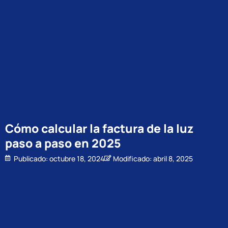
Cómo calcular la factura de la luz
paso a paso en 2025
Publicado:
octubre 18, 2024
Modificado: abril 8, 2025