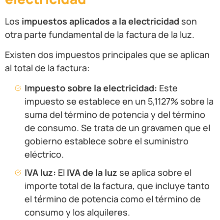
Los
impuestos aplicados a la electricidad
son
otra parte fundamental de la factura de la luz.
Existen dos impuestos principales que se aplican
al total de la factura:
Impuesto sobre la electricidad:
Este
impuesto se establece en un 5,1127% sobre la
suma del término de potencia y del término
de consumo. Se trata de un gravamen que el
gobierno establece sobre el suministro
eléctrico.
IVA luz:
El
IVA de la luz
se aplica sobre el
importe total de la factura, que incluye tanto
el término de potencia como el término de
consumo y los alquileres.