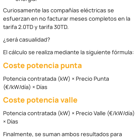
Curiosamente las compañías eléctricas se
esfuerzan en no facturar meses completos en la
tarifa 2.0TD y tarifa 30TD.
¿será casualidad?
El cálculo se realiza mediante la siguiente fórmula:
Coste potencia punta
Potencia contratada (kW) × Precio Punta
(€/kW/día) × Días
Coste potencia valle
Potencia contratada (kW) × Precio Valle (€/kW/día)
× Días
Finalmente, se suman ambos resultados para