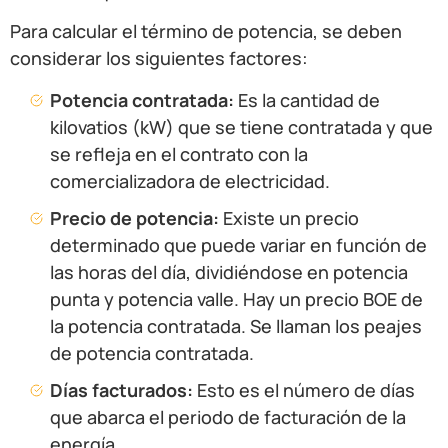
Para calcular el término de potencia, se deben
considerar los siguientes factores:
Potencia contratada:
Es la cantidad de
kilovatios (kW) que se tiene contratada y que
se refleja en el contrato con la
comercializadora de electricidad.
Precio de potencia:
Existe un precio
determinado que puede variar en función de
las horas del día, dividiéndose en potencia
punta y potencia valle. Hay un precio BOE de
la potencia contratada. Se llaman los peajes
de potencia contratada.
Días facturados:
Esto es el número de días
que abarca el periodo de facturación de la
energía.