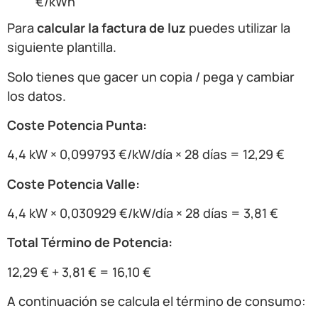
€/kWh
Para
calcular la factura de luz
puedes utilizar la
siguiente plantilla.
Solo tienes que gacer un copia / pega y cambiar
los datos.
Coste Potencia Punta:
4,4 kW × 0,099793 €/kW/día × 28 días = 12,29 €
Coste Potencia Valle:
4,4 kW × 0,030929 €/kW/día × 28 días = 3,81 €
Total Término de Potencia:
12,29 € + 3,81 € = 16,10 €
A continuación se calcula el término de consumo: