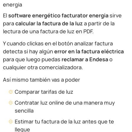
energia
El
software energético facturator energia
sirve
para
calcular la factura de la luz
a partir de la
lectura de una factura de luz en PDF.
Y cuando clickas en el botón analizar factura
detecta si hay algún
error en la factura eléctrica
para que luego puedas
reclamar a Endesa
o
cualquier otra comercializadora.
Así mismo también vas a poder
Comparar tarifas de luz
Contratar luz online de una manera muy
sencilla
Estimar tu factura de la luz antes que te
llegue