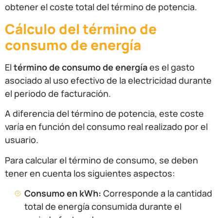
obtener el coste total del término de potencia.
Cálculo del término de
consumo de energía
El
término de consumo de energía
es el gasto
asociado al uso efectivo de la electricidad durante
el periodo de facturación.
A diferencia del término de potencia, este coste
varía en función del consumo real realizado por el
usuario.
Para calcular el término de consumo, se deben
tener en cuenta los siguientes aspectos:
Consumo en kWh:
Corresponde a la cantidad
total de energía consumida durante el