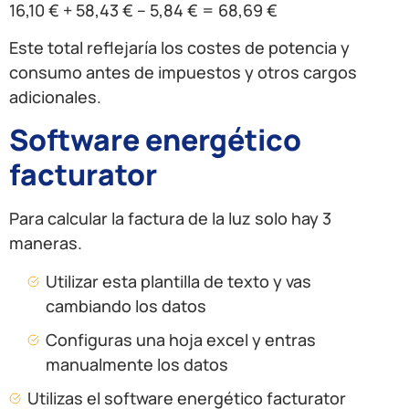
16,10 € + 58,43 € – 5,84 € = 68,69 €
Este total reflejaría los costes de potencia y
consumo antes de impuestos y otros cargos
adicionales.
Software energético
facturator
Para calcular la factura de la luz solo hay 3
maneras.
Utilizar esta plantilla de texto y vas
cambiando los datos
Configuras una hoja excel y entras
manualmente los datos
Utilizas el software energético facturator