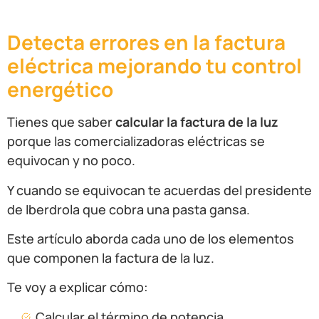
Detecta errores en la factura
eléctrica mejorando tu control
energético
Tienes que saber
calcular la factura de la luz
porque las comercializadoras eléctricas se
equivocan y no poco.
Y cuando se equivocan te acuerdas del presidente
de Iberdrola que cobra una pasta gansa.
Este artículo aborda cada uno de los elementos
que componen la factura de la luz.
Te voy a explicar cómo:
Calcular el término de potencia