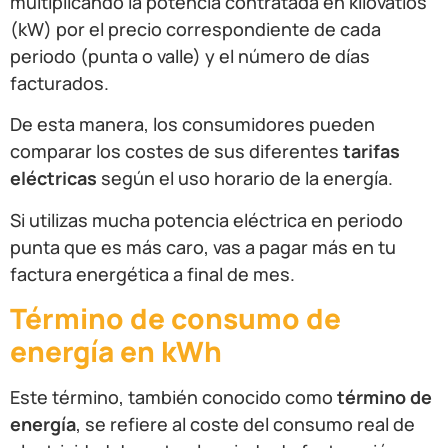
multiplicando la potencia contratada en kilovatios
(kW) por el precio correspondiente de cada
periodo (punta o valle) y el número de días
facturados.
De esta manera, los consumidores pueden
comparar los costes de sus diferentes
tarifas
eléctricas
según el uso horario de la energía.
Si utilizas mucha potencia eléctrica en periodo
punta que es más caro, vas a pagar más en tu
factura energética a final de mes.
Término de consumo de
energía en kWh
Este término, también conocido como
término de
energía
, se refiere al coste del consumo real de