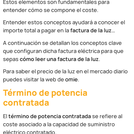
Estos elementos son fundamentales para
entender cómo se compone el coste.
Entender estos conceptos ayudará a conocer el
importe total a pagar en la
factura de la luz
…
A continuación se detallan los conceptos clave
que configuran dicha factura eléctrica para que
sepas
cómo leer una factura de la luz
.
Para saber el precio de la luz en el mercado diario
puedes visitar la web de
omie
.
Término de potencia
contratada
El
término de potencia contratada
se refiere al
coste asociado a la capacidad de suministro
eléctrico contratado.