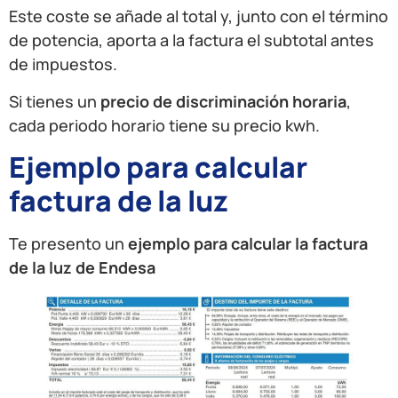
Este coste se añade al total y, junto con el término
de potencia, aporta a la factura el subtotal antes
de impuestos.
Si tienes un
precio de discriminación horaria
,
cada periodo horario tiene su precio kwh.
Ejemplo para calcular
factura de la luz
Te presento un
ejemplo para calcular la factura
de la luz de Endesa