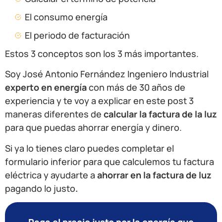
El consumo energía
El periodo de facturación
Estos 3 conceptos son los 3 más importantes.
Soy José Antonio Fernández Ingeniero Industrial
experto en energía
con más de 30 años de
experiencia y te voy a explicar en este post 3
maneras diferentes de
calcular la factura de la luz
para que puedas ahorrar energía y dinero.
Si ya lo tienes claro puedes completar el
formulario inferior para que calculemos tu factura
eléctrica y ayudarte a
ahorrar en la factura de luz
pagando lo justo
.