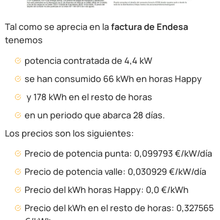
Tal como se aprecia en la
factura de Endesa
tenemos
potencia contratada de 4,4 kW
se han consumido 66 kWh en horas Happy
y 178 kWh en el resto de horas
en un periodo que abarca 28 días.
Los precios son los siguientes:
Precio de potencia punta: 0,099793 €/kW/día
Precio de potencia valle: 0,030929 €/kW/día
Precio del kWh horas Happy: 0,0 €/kWh
Precio del kWh en el resto de horas: 0,327565