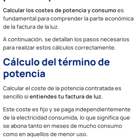
Calcular los costes de potencia y consumo
es
fundamental para comprender la parte económica
de la factura de la luz.
A continuación, se detallan los pasos necesarios
para realizar estos cálculos correctamente.
Cálculo del término de
potencia
Calcular el coste de la potencia contratada es
sencillo si
entiendes tu factura de luz
.
Este coste es fijo y se paga independientemente
de la electricidad consumida, lo que significa que
se abona tanto en meses de mucho consumo
como en aquellos de menor uso.