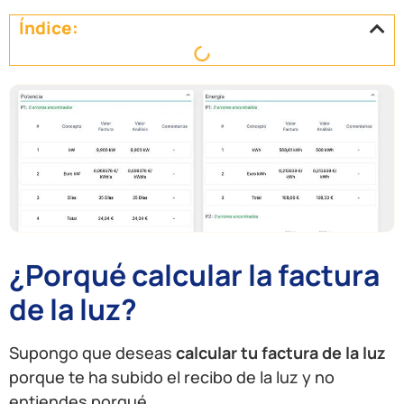
Índice:
¿Porqué calcular la factura
de la luz?
Supongo que deseas
calcular tu factura de la luz
porque te ha subido el recibo de la luz y no
entiendes porqué.