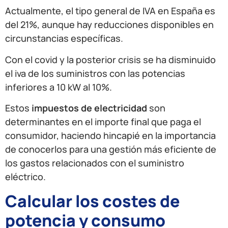
Actualmente, el tipo general de IVA en España es
del 21%, aunque hay reducciones disponibles en
circunstancias específicas.
Con el covid y la posterior crisis se ha disminuido
el iva de los suministros con las potencias
inferiores a 10 kW al 10%.
Estos
impuestos de electricidad
son
determinantes en el importe final que paga el
consumidor, haciendo hincapié en la importancia
de conocerlos para una gestión más eficiente de
los gastos relacionados con el suministro
eléctrico.
Calcular los costes de
potencia y consumo