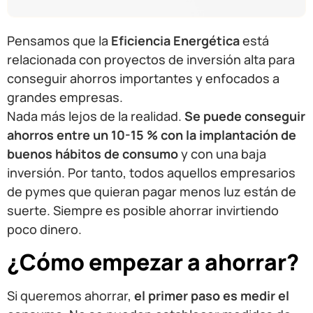
Pensamos que la
Eficiencia Energética
está
relacionada con proyectos de inversión alta para
conseguir ahorros importantes y enfocados a
grandes empresas.
Nada más lejos de la realidad.
Se puede conseguir
ahorros entre un 10-15 % con la implantación de
buenos hábitos de consumo
y con una baja
inversión. Por tanto, todos aquellos empresarios
de pymes que quieran pagar menos luz están de
suerte. Siempre es posible ahorrar invirtiendo
poco dinero.
¿Cómo empezar a ahorrar?
Si queremos ahorrar,
el primer paso es medir el