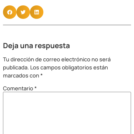
Deja una respuesta
Tu dirección de correo electrónico no será
publicada.
Los campos obligatorios están
marcados con
*
Comentario
*