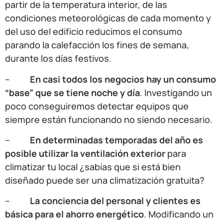
partir de la temperatura interior, de las
condiciones meteorológicas de cada momento y
del uso del edificio reducimos el consumo
parando la calefacción los fines de semana,
durante los días festivos.
–
En casi todos los negocios hay un consumo
“base” que se tiene noche y día
. Investigando un
poco conseguiremos detectar equipos que
siempre están funcionando no siendo necesario.
–
En determinadas temporadas del año es
posible utilizar la ventilación exterior
para
climatizar tu local ¿sabías que si está bien
diseñado puede ser una climatización gratuita?
–
La conciencia del personal y clientes es
básica para el ahorro energético
. Modificando un