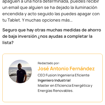
apaguen a una hora determinada, puedes recibir
un email que alguien se ha dejado la iluminación
encendida y acto seguido las puedes apagar con
tu Tablet. Y muchas opciones más…
Seguro que hay otras muchas medidas de ahorro
de baja inversión ¿nos ayudas a completar la
lista?
José Antonio Fernández
CEO Fusion Ingenieria Eficiente
Ingeniero Industrial
Master en Eficiencia Energética y
Energías Renovables.