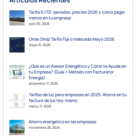
Tarifa 6.1TD: periodos, precios 2026 y cómo pagar
menos en tu empresa
julio 30, 2026
Omie Omip Tarifa Fija o Indexada Mayo 2026
mayo 31, 2026
¿Qué es un Asesor Energético y Cómo te Ayuda en
tu Empresa? (Guía + Método con Facturator
Energía)
diciembre 17, 2025
Tarifas de luz para empresas en 2025: Ahorra en tu
factura de luz hoy mismo
marzo 17, 2025
Ahorro energetico en las empresas
noviembre 25, 2024