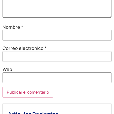
Nombre
*
Correo electrónico
*
Web
Artículos Recientes