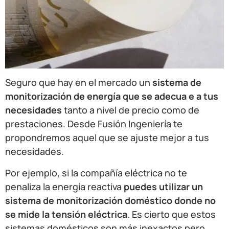
Seguro que hay en el mercado un
sistema de
monitorización de energía que se adecua e a tus
necesidades
tanto a nivel de precio como de
prestaciones. Desde Fusión Ingeniería te
propondremos aquel que se ajuste mejor a tus
necesidades.
Por ejemplo, si la compañía eléctrica no te
penaliza la energía reactiva
puedes utilizar un
sistema de monitorización doméstico donde no
se mide la tensión eléctrica
. Es cierto que estos
sistemas domésticos son más inexactos pero