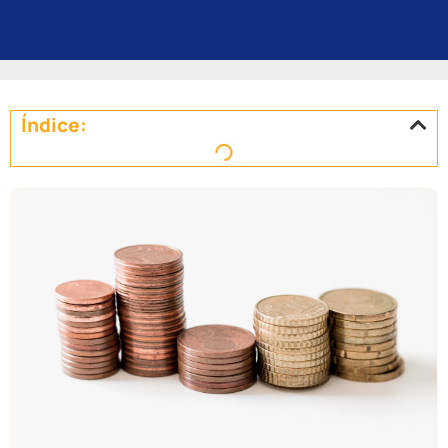
Índice: