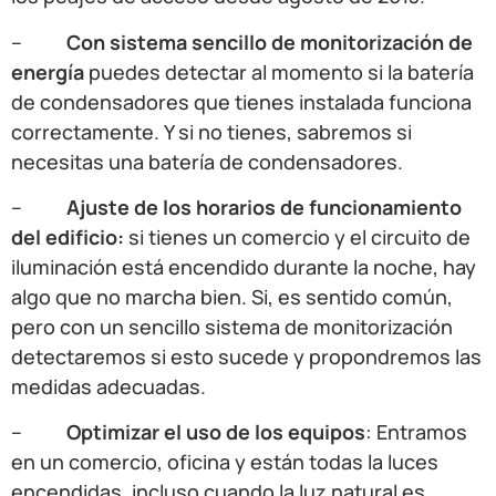
–
Con sistema sencillo de monitorización de
energía
puedes detectar al momento si la batería
de condensadores que tienes instalada funciona
correctamente. Y si no tienes, sabremos si
necesitas una batería de condensadores.
–
Ajuste de los horarios de funcionamiento
del edificio:
si tienes un comercio y el circuito de
iluminación está encendido durante la noche, hay
algo que no marcha bien. Si, es sentido común,
pero con un sencillo sistema de monitorización
detectaremos si esto sucede y propondremos las
medidas adecuadas.
–
Optimizar el uso de los equipos
: Entramos
en un comercio, oficina y están todas la luces
encendidas, incluso cuando la luz natural es