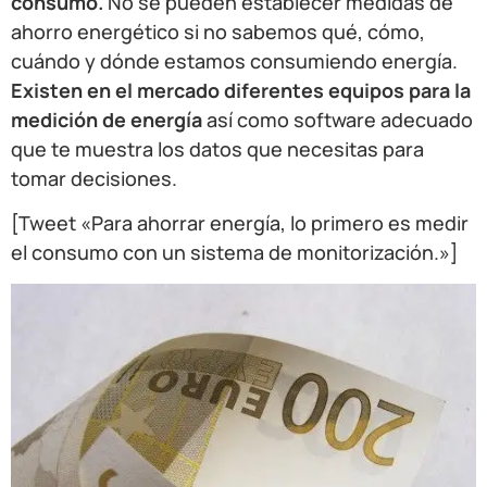
consumo.
No se pueden establecer medidas de
ahorro energético si no sabemos qué, cómo,
cuándo y dónde estamos consumiendo energía.
Existen en el mercado diferentes equipos para la
medición de energía
así como software adecuado
que te muestra los datos que necesitas para
tomar decisiones.
[Tweet «Para ahorrar energía, lo primero es medir
el consumo con un sistema de monitorización.»]