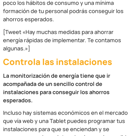
poco los hábitos de consumo y una mínima
formación de tu personal podrás conseguir los
ahorros esperados.
[Tweet «Hay muchas medidas para ahorrar
energía rápidas de implementar. Te contamos
algunas.»]
Controla las instalaciones
La monitorización de energía tiene que ir
acompañada de un sencillo control de
instalaciones para conseguir los ahorros
esperados.
Incluso hay sistemas económicos en el mercado
que vía web y una Tablet puedes programar tus
instalaciones para que se enciendan y se