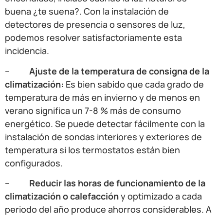
buena ¿te suena?. Con la instalación de
detectores de presencia o sensores de luz,
podemos resolver satisfactoriamente esta
incidencia.
–
Ajuste de la temperatura de consigna de la
climatización:
Es bien sabido que cada grado de
temperatura de más en invierno y de menos en
verano significa un 7-8 % más de consumo
energético. Se puede detectar fácilmente con la
instalación de sondas interiores y exteriores de
temperatura si los termostatos están bien
configurados.
–
Reducir las horas de funcionamiento de la
climatización o calefacción
y optimizado a cada
periodo del año produce ahorros considerables. A