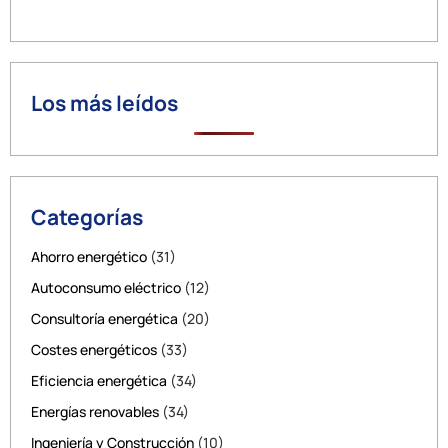
Los más leídos
Categorías
Ahorro energético
(31)
Autoconsumo eléctrico
(12)
Consultoría energética
(20)
Costes energéticos
(33)
Eficiencia energética
(34)
Energías renovables
(34)
Ingeniería y Construcción
(10)