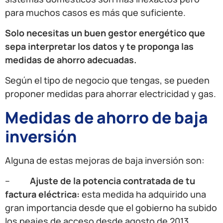
para muchos casos es más que suficiente.
Solo necesitas un buen gestor energético que
sepa interpretar los datos y te proponga las
medidas de ahorro adecuadas.
Según el tipo de negocio que tengas, se pueden
proponer medidas para ahorrar electricidad y gas.
Medidas de ahorro de baja
inversión
Alguna de estas mejoras de baja inversión son:
–
Ajuste de la potencia contratada de tu
factura eléctrica:
esta medida ha adquirido una
gran importancia desde que el gobierno ha subido
los peajes de acceso desde agosto de 2013.