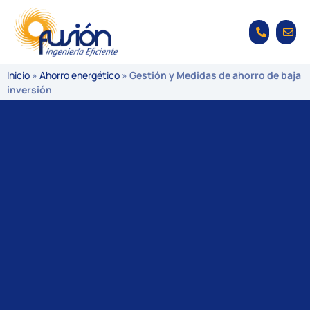
Inicio
»
Ahorro energético
»
Gestión y Medidas de ahorro de baja
inversión