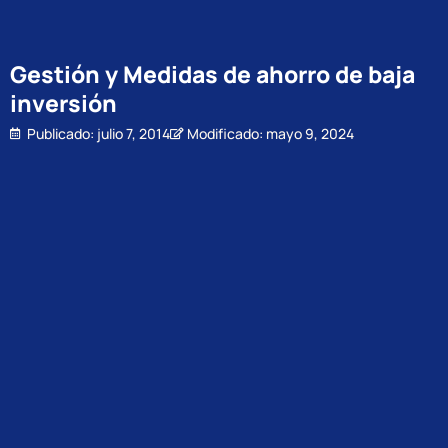
Gestión y Medidas de ahorro de baja
inversión
Publicado:
julio 7, 2014
Modificado: mayo 9, 2024