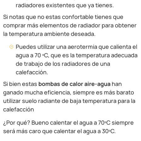
radiadores existentes que ya tienes.
Si notas que no estas confortable tienes que
comprar más elementos de radiador para obtener
la temperatura ambiente deseada.
Puedes utilizar una aerotermia que calienta el
agua a 70 ºC, que es la temperatura adecuada
de trabajo de los radiadores de una
calefacción.
Si bien estas
bombas de calor aire-agua
han
ganado mucha eficiencia, siempre es más barato
utilizar suelo radiante de baja temperatura para la
calefacción
¿Por qué? Bueno calentar el agua a 70ºC siempre
será más caro que calentar el agua a 30ºC.