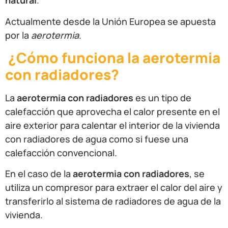
natural
.
Actualmente desde la Unión Europea se apuesta
por la
aerotermia
.
¿Cómo funciona la aerotermia
con radiadores?
La
aerotermia con radiadores
es un tipo de
calefacción que aprovecha el calor presente en el
aire exterior para calentar el interior de la vivienda
con radiadores de agua como si fuese una
calefacción convencional.
En el caso de la
aerotermia con radiadores
, se
utiliza un compresor para extraer el calor del aire y
transferirlo al sistema de radiadores de agua de la
vivienda.