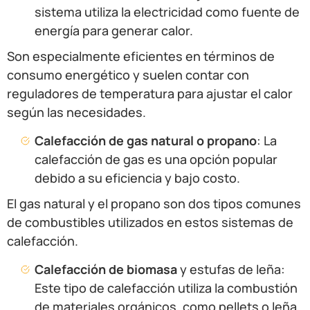
sistema utiliza la electricidad como fuente de
energía para generar calor.
Son especialmente eficientes en términos de
consumo energético y suelen contar con
reguladores de temperatura para ajustar el calor
según las necesidades.
Calefacción de gas natural o propano
: La
calefacción de gas es una opción popular
debido a su eficiencia y bajo costo.
El gas natural y el propano son dos tipos comunes
de combustibles utilizados en estos sistemas de
calefacción.
Calefacción de biomasa
y estufas de leña:
Este tipo de calefacción utiliza la combustión
de materiales orgánicos, como pellets o leña,