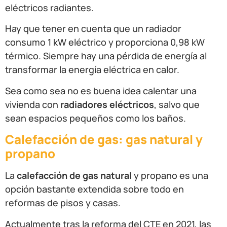
eléctricos radiantes.
Hay que tener en cuenta que un radiador
consumo 1 kW eléctrico y proporciona 0,98 kW
térmico. Siempre hay una pérdida de energía al
transformar la energía eléctrica en calor.
Sea como sea no es buena idea calentar una
vivienda con
radiadores eléctricos
, salvo que
sean espacios pequeños como los baños.
Calefacción de gas: gas natural y
propano
La
calefacción de gas natural
y propano es una
opción bastante extendida sobre todo en
reformas de pisos y casas.
Actualmente tras la reforma del CTE en 2021, las