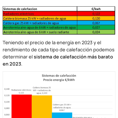
Teniendo el precio de la energía en 2023 y el
rendimiento de cada tipo de calefacción podemos
determinar el
sistema de calefacción más barato
en 2023
.