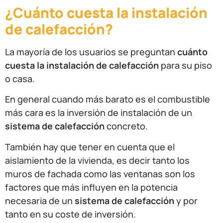
¿Cuánto
cuesta la instalación
de calefacción?
La mayoría de los usuarios se preguntan
cuánto
cuesta la instalación de calefacción
para su piso
o casa.
En general cuando más barato es el combustible
más cara es la inversión de instalación de un
sistema de calefacción
concreto.
También hay que tener en cuenta que el
aislamiento de la vivienda, es decir tanto los
muros de fachada como las ventanas son los
factores que más influyen en la potencia
necesaria de un
sistema de calefacción
y por
tanto en su coste de inversión.