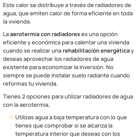
Este calor se distribuye a través de radiadores de
agua, que emiten calor de forma eficiente en toda
la vivienda.
La
aerotermia con radiadores
es una opción
eficiente y económica para calentar una vivienda
cuando se realizar una
rehabilitación energética
y
deseas aprovechar los radiadores de agua
existente para economizar la inversión. No
siempre se puede instalar suelo radiante cuando
reformas tu vivienda.
Tienes 2 opciones para utilizar radiadores de agua
con la aerotermia,
Utilizas agua a baja temperatura con lo que
tienes que comprobar si se alcanza la
temperatura interior que deseas con los