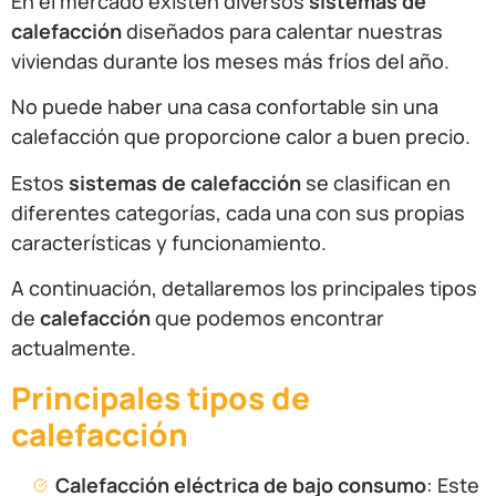
En el mercado existen diversos
sistemas de
calefacción
diseñados para calentar nuestras
viviendas durante los meses más fríos del año.
No puede haber una casa confortable sin una
calefacción que proporcione calor a buen precio.
Estos
sistemas de calefacción
se clasifican en
diferentes categorías, cada una con sus propias
características y funcionamiento.
A continuación, detallaremos los principales tipos
de
calefacción
que podemos encontrar
actualmente.
Principales tipos de
calefacción
Calefacción eléctrica de bajo consumo
: Este