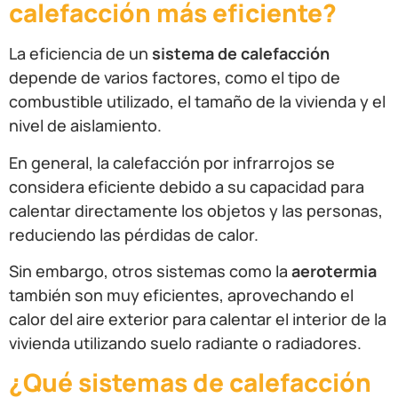
calefacción más eficiente?
La eficiencia de un
sistema de calefacción
depende de varios factores, como el tipo de
combustible utilizado, el tamaño de la vivienda y el
nivel de aislamiento.
En general, la calefacción por infrarrojos se
considera eficiente debido a su capacidad para
calentar directamente los objetos y las personas,
reduciendo las pérdidas de calor.
Sin embargo, otros sistemas como la
aerotermia
también son muy eficientes, aprovechando el
calor del aire exterior para calentar el interior de la
vivienda utilizando suelo radiante o radiadores.
¿Qué sistemas de calefacción