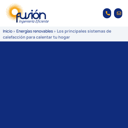
Inicio
»
Energías renovables
»
Los principales sistemas de
calefacción para calentar tu hogar