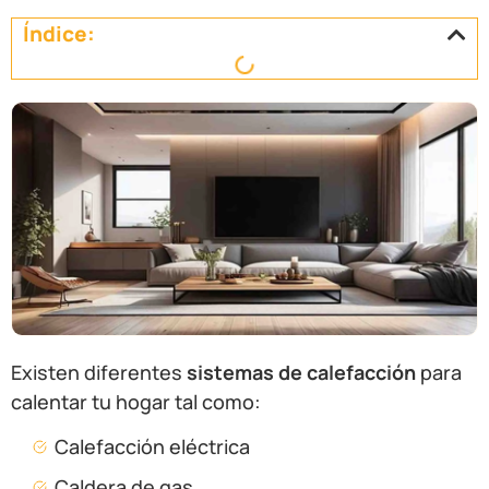
Índice:
Existen diferentes
sistemas de calefacción
para
calentar tu hogar tal como:
Calefacción eléctrica
Caldera de gas