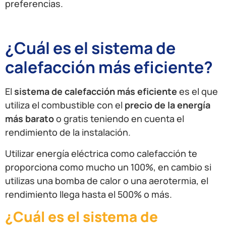
preferencias.
¿Cuál es el sistema de
calefacción más eficiente?
El
sistema de calefacción más eficiente
es el que
utiliza el combustible con el
precio de la energía
más barato
o gratis teniendo en cuenta el
rendimiento de la instalación.
Utilizar energía eléctrica como calefacción te
proporciona como mucho un 100%, en cambio si
utilizas una bomba de calor o una aerotermia, el
rendimiento llega hasta el 500% o más.
¿Cuál es el sistema de