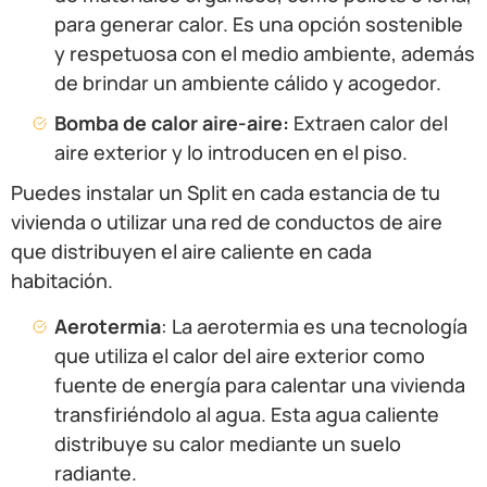
para generar calor. Es una opción sostenible
y respetuosa con el medio ambiente, además
de brindar un ambiente cálido y acogedor.
Bomba de calor aire-aire:
Extraen calor del
aire exterior y lo introducen en el piso.
Puedes instalar un Split en cada estancia de tu
vivienda o utilizar una red de conductos de aire
que distribuyen el aire caliente en cada
habitación.
Aerotermia
: La aerotermia es una tecnología
que utiliza el calor del aire exterior como
fuente de energía para calentar una vivienda
transfiriéndolo al agua. Esta agua caliente
distribuye su calor mediante un suelo
radiante.