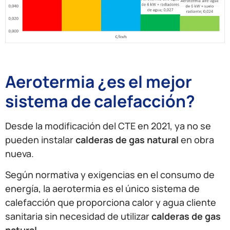
Aerotermia ¿es el mejor
sistema de calefacción?
Desde la modificación del CTE en 2021, ya no se
pueden instalar
calderas de gas natural
en obra
nueva.
Según normativa y exigencias en el consumo de
energía, la aerotermia es el único sistema de
calefacción que proporciona calor y agua cliente
sanitaria sin necesidad de utilizar
calderas de gas