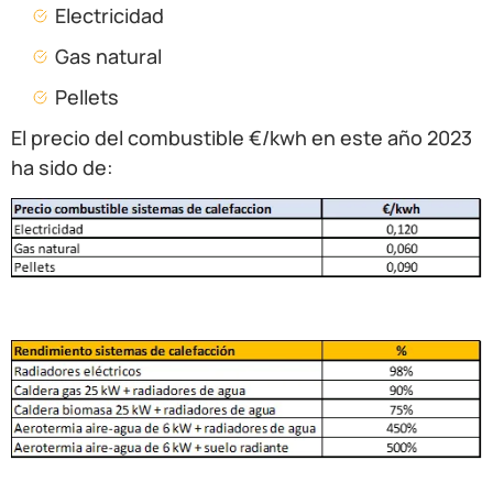
Electricidad
Gas natural
Pellets
El precio del combustible €/kwh en este año 2023
ha sido de: