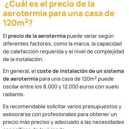
¿Cuál es el precio de la
aerotermia para una casa de
2
120m
?
El
precio de la aerotermia
puede variar según
diferentes factores, como la marca, la capacidad
de calefacción requerida y el nivel de complejidad
de la instalación.
En general, el
coste de instalación de un sistema
2
de aerotermia
para una casa de 120m
puede
oscilar entre los 8.000 y 12.000 euros con suelo
radiante.
Es recomendable solicitar varios presupuestos y
asesorarse con profesionales para obtener un
precio más preciso y adecuado a las necesidades