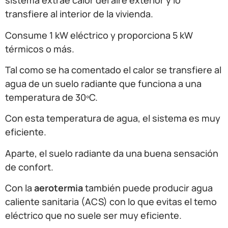
sistema extrae calor del aire exterior y lo
transfiere al interior de la vivienda.
Consume 1 kW eléctrico y proporciona 5 kW
térmicos o más.
Tal como se ha comentado el calor se transfiere al
agua de un suelo radiante que funciona a una
temperatura de 30ºC.
Con esta temperatura de agua, el sistema es muy
eficiente.
Aparte, el suelo radiante da una buena sensación
de confort.
Con la
aerotermia
también puede producir agua
caliente sanitaria (ACS) con lo que evitas el temo
eléctrico que no suele ser muy eficiente.