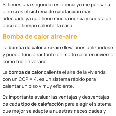
Si tienes una segunda residencia yo me pensaría
bien si es el
sistema de calefacción
más
adecuado ya que tiene mucha inercia y cuesta un
poco de tiempo calentar la casa.
Bomba de calor aire-aire
La
bomba de calor aire-aire
lleva años utilizándose
y puede funcionar tanto en modo calor en invierno
como frio en verano.
La
bomba de calor
calienta el aire de la vivienda
con un COP = 4, es un sistema rápido para
calentar un piso y muy eficiente.
Es importante evaluar las ventajas y desventajas
de cada
tipo de calefacción
para elegir el sistema
que mejor se adapte a nuestras necesidades y