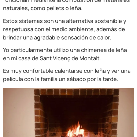
naturales, como pellets o leña.
Estos sistemas son una alternativa sostenible y
respetuosa con el medio ambiente, además de
brindar una agradable sensación de calor.
Yo particularmente utilizo una chimenea de leña
en mi casa de Sant Vicenç de Montalt.
Es muy confortable calentarse con leña y ver una
película con la familia un sábado por la tarde.