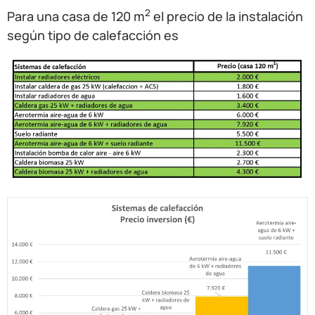
2
Para una casa de 120 m
el precio de la instalación
según tipo de calefacción es