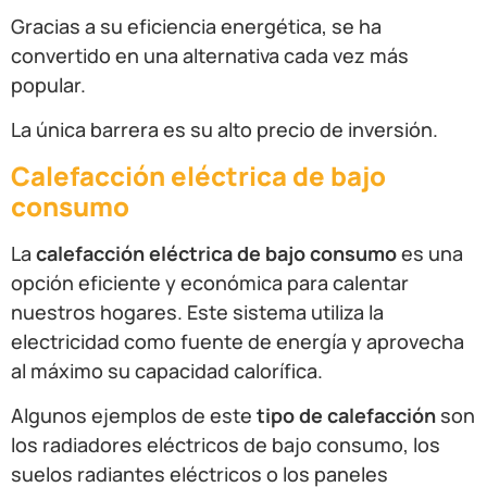
Gracias a su eficiencia energética, se ha
convertido en una alternativa cada vez más
popular.
La única barrera es su alto precio de inversión.
Calefacción eléctrica de bajo
consumo
La
calefacción eléctrica de bajo consumo
es una
opción eficiente y económica para calentar
nuestros hogares. Este sistema utiliza la
electricidad como fuente de energía y aprovecha
al máximo su capacidad calorífica.
Algunos ejemplos de este
tipo de calefacción
son
los radiadores eléctricos de bajo consumo, los
suelos radiantes eléctricos o los paneles