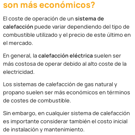
son más económicos?
El coste de operación de un
sistema de
calefacción
puede variar dependiendo del tipo de
combustible utilizado y el precio de este último en
el mercado.
En general, la
calefacción eléctrica
suelen ser
más costosa de operar debido al alto coste de la
electricidad.
Los sistemas de calefacción de gas natural y
propano suelen ser más económicos en términos
de costes de combustible.
Sin embargo, en cualquier sistema de calefacción
es importante considerar también el costo inicial
de instalación y mantenimiento.