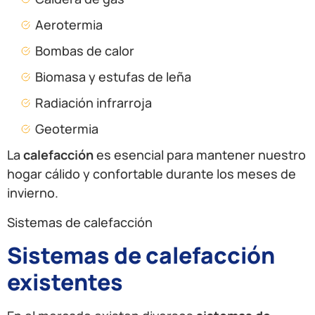
Aerotermia
Bombas de calor
Biomasa y estufas de leña
Radiación infrarroja
Geotermia
La
calefacción
es esencial para mantener nuestro
hogar cálido y confortable durante los meses de
invierno.
Sistemas de calefacción
Sistemas de calefacción
existentes