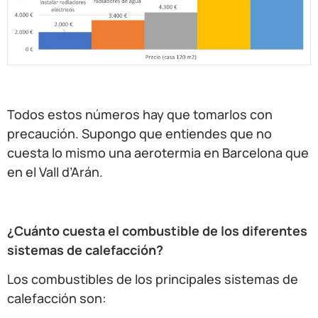
Todos estos números hay que tomarlos con
precaución. Supongo que entiendes que no
cuesta lo mismo una aerotermia en Barcelona que
en el Vall d’Arán.
¿Cuánto cuesta el combustible de los diferentes
sistemas de calefacción?
Los combustibles de los principales sistemas de
calefacción son: