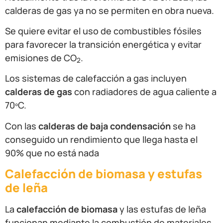
calderas de gas ya no se permiten en obra nueva.
Se quiere evitar el uso de combustibles fósiles
para favorecer la transición energética y evitar
emisiones de CO
.
2
Los sistemas de calefacción a gas incluyen
calderas de gas
con radiadores de agua caliente a
70ºC.
Con las
calderas de baja condensación
se ha
conseguido un rendimiento que llega hasta el
90% que no está nada
Calefacción de biomasa y estufas
de leña
La
calefacción de biomasa
y las estufas de leña
funcionan mediante la combustión de materiales