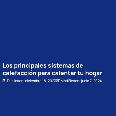
Los principales sistemas de
calefacción para calentar tu hogar
Publicado:
diciembre 18, 2023
Modificado: junio 7, 2024