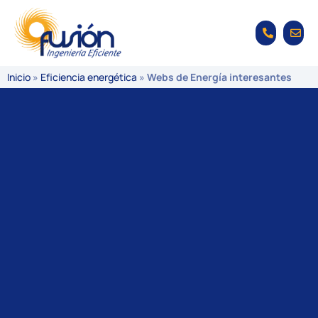
Inicio
»
Eficiencia energética
»
Webs de Energía interesantes