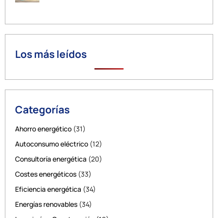
Los más leídos
Categorías
Ahorro energético
(31)
Autoconsumo eléctrico
(12)
Consultoría energética
(20)
Costes energéticos
(33)
Eficiencia energética
(34)
Energías renovables
(34)