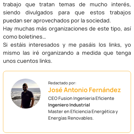
trabajo que tratan temas de mucho interés,
siendo divulgados para que estos trabajos
puedan ser aprovechados por la sociedad.
Hay muchas más organizaciones de este tipo, así
como boletines…
Si estáis interesados y me pasáis los links, yo
mismo las iré organizando a medida que tenga
unos cuentos links.
José Antonio Fernández
CEO Fusion Ingenieria Eficiente
Ingeniero Industrial
Master en Eficiencia Energética y
Energías Renovables.