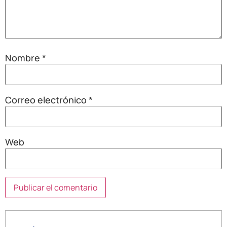
Nombre
*
Correo electrónico
*
Web