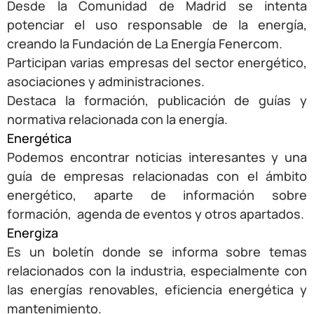
Desde la Comunidad de Madrid se intenta
potenciar el uso responsable de la energía,
creando la Fundación de La Energía Fenercom.
Participan varias empresas del sector energético,
asociaciones y administraciones.
Destaca la formación, publicación de guías y
normativa relacionada con la energía.
Energética
Podemos encontrar noticias interesantes y una
guía de empresas relacionadas con el ámbito
energético, aparte de información sobre
formación, agenda de eventos y otros apartados.
Energiza
Es un boletín donde se informa sobre temas
relacionados con la industria, especialmente con
las energías renovables, eficiencia energética y
mantenimiento.