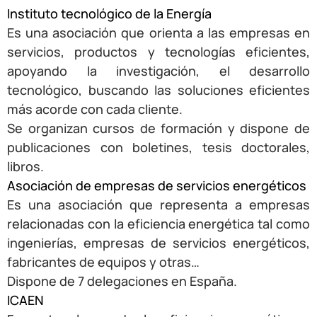
Instituto tecnológico de la Energía
Es una asociación que orienta a las empresas en
servicios, productos y tecnologías eficientes,
apoyando la investigación, el desarrollo
tecnológico, buscando las soluciones eficientes
más acorde con cada cliente.
Se organizan cursos de formación y dispone de
publicaciones con boletines, tesis doctorales,
libros.
Asociación de empresas de servicios energéticos
Es una asociación que representa a empresas
relacionadas con la eficiencia energética tal como
ingenierías, empresas de servicios energéticos,
fabricantes de equipos y otras…
Dispone de 7 delegaciones en España.
ICAEN