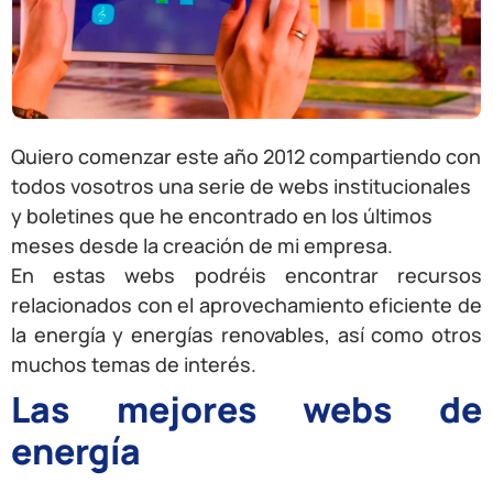
Quiero comenzar este año 2012 compartiendo con
todos vosotros una serie de webs institucionales
y boletines que he encontrado en los últimos
meses desde la creación de mi empresa.
En estas webs podréis encontrar recursos
relacionados con el aprovechamiento eficiente de
la energía y energías renovables, así como otros
muchos temas de interés.
Las mejores webs de
energía