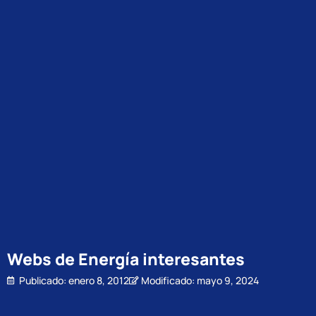
Webs de Energía interesantes
Publicado:
enero 8, 2012
Modificado: mayo 9, 2024