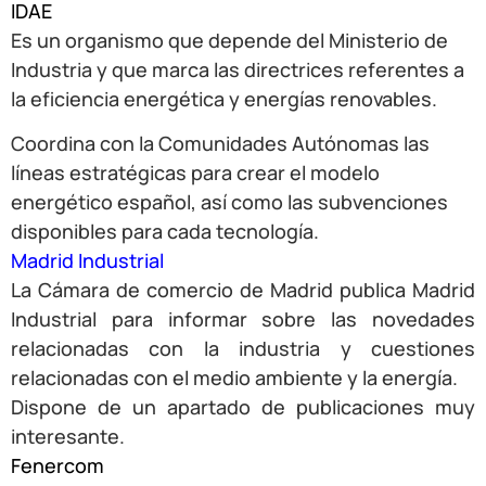
IDAE
Es un organismo que depende del Ministerio de
Industria y que marca las directrices referentes a
la eficiencia energética y energías renovables.
Coordina con la Comunidades Autónomas las
líneas estratégicas para crear el modelo
energético español, así como las subvenciones
disponibles para cada tecnología.
Madrid Industrial
La Cámara de comercio de Madrid publica Madrid
Industrial para informar sobre las novedades
relacionadas con la industria y cuestiones
relacionadas con el medio ambiente y la energía.
Dispone de un apartado de publicaciones muy
interesante.
Fenercom