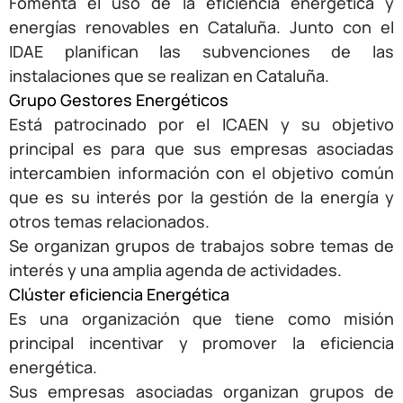
Fomenta el uso de la eficiencia energética y
energías renovables en Cataluña. Junto con el
IDAE planifican las subvenciones de las
instalaciones que se realizan en Cataluña.
Grupo Gestores Energéticos
Está patrocinado por el ICAEN y su objetivo
principal es para que sus empresas asociadas
intercambien información con el objetivo común
que es su interés por la gestión de la energía y
otros temas relacionados.
Se organizan grupos de trabajos sobre temas de
interés y una amplia agenda de actividades.
Clúster eficiencia Energética
Es una organización que tiene como misión
principal incentivar y promover la eficiencia
energética.
Sus empresas asociadas organizan grupos de