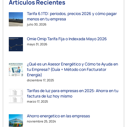
Artículos Recientes
Tarifa 6.1TD: periodos, precios 2026 y cómo pagar
menos en tu empresa
julio 30, 2026
Omie Omip Tarifa Fija o Indexada Mayo 2026
mayo 31, 2026
¿Qué es un Asesor Energético y Cómo te Ayuda en
tu Empresa? (Guía + Método con Facturator
Energía)
diciembre 17, 2025
Tarifas de luz para empresas en 2025: Ahorra en tu
factura de luz hoy mismo
marzo 17, 2025
Ahorro energetico en las empresas
noviembre 25, 2024