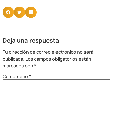
Deja una respuesta
Tu dirección de correo electrónico no será
publicada.
Los campos obligatorios están
marcados con
*
Comentario
*