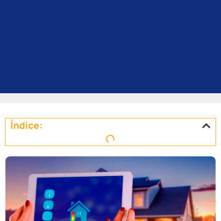
Índice: