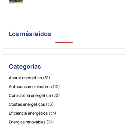
Los más leídos
Categorías
Ahorro energético
(31)
Autoconsumo eléctrico
(12)
Consultoría energética
(20)
Costes energéticos
(33)
Eficiencia energética
(34)
Energías renovables
(34)