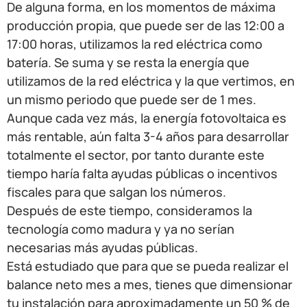
De alguna forma, en los momentos de máxima
producción propia, que puede ser de las 12:00 a
17:00 horas, utilizamos la red eléctrica como
batería. Se suma y se resta la energía que
utilizamos de la red eléctrica y la que vertimos, en
un mismo periodo que puede ser de 1 mes.
Aunque cada vez más, la energía fotovoltaica es
más rentable, aún falta 3-4 años para desarrollar
totalmente el sector, por tanto durante este
tiempo haría falta ayudas públicas o incentivos
fiscales para que salgan los números.
Después de este tiempo, consideramos la
tecnología como madura y ya no serían
necesarias más ayudas públicas.
Está estudiado que para que se pueda realizar el
balance neto mes a mes, tienes que dimensionar
tu instalación para aproximadamente un 50 % de