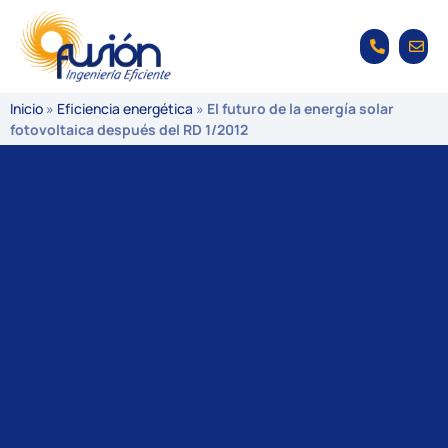
Inicio
»
Eficiencia energética
»
El futuro de la energía solar
fotovoltaica después del RD 1/2012