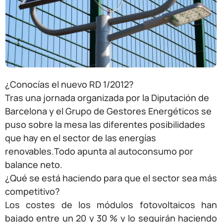
¿Conocías el nuevo RD 1/2012?
Tras una jornada organizada por la Diputación de
Barcelona y el Grupo de Gestores Energéticos se
puso sobre la mesa las diferentes posibilidades
que hay en el sector de las energías
renovables.
Todo apunta al autoconsumo por
balance neto.
¿Qué se está haciendo para que el sector sea más
competitivo?
Los costes de los módulos fotovoltaicos han
bajado entre un 20 y 30 % y lo seguirán haciendo