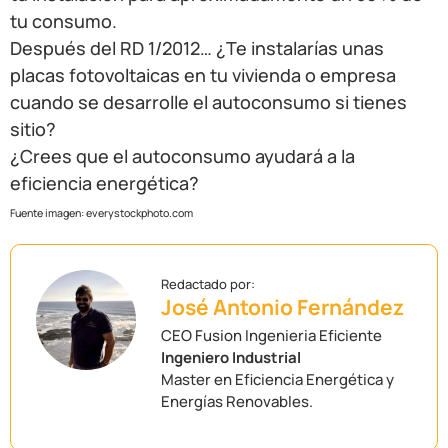
tu consumo.
Después del RD 1/2012… ¿Te instalarías unas
placas fotovoltaicas en tu vivienda o empresa
cuando se desarrolle el autoconsumo si tienes
sitio?
¿Crees que el autoconsumo ayudará a la
eficiencia energética?
Fuente imagen: everystockphoto.com
José Antonio Fernández
CEO Fusion Ingenieria Eficiente
Ingeniero Industrial
Master en Eficiencia Energética y
Energías Renovables.