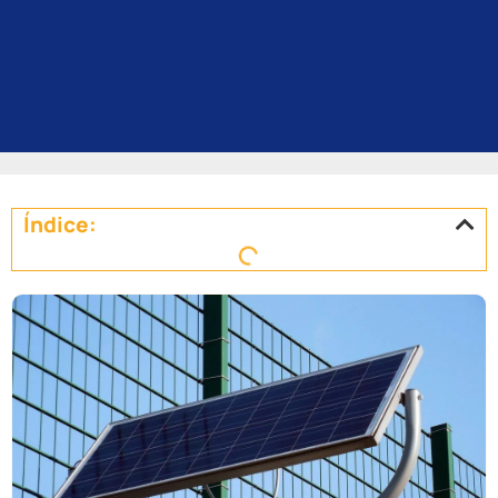
Índice: