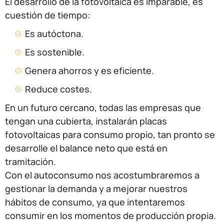
El desarrollo de la fotovoltaica es imparable, es
cuestión de tiempo:
Es autóctona.
Es sostenible.
Genera ahorros y es eficiente.
Reduce costes.
En un futuro cercano, todas las empresas que
tengan una cubierta, instalarán placas
fotovoltaicas para consumo propio, tan pronto se
desarrolle el balance neto que está en
tramitación.
Con el autoconsumo nos acostumbraremos a
gestionar la demanda y a mejorar nuestros
hábitos de consumo, ya que intentaremos
consumir en los momentos de producción propia.