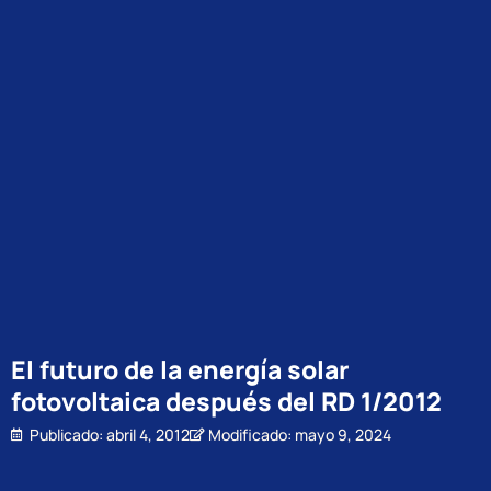
El futuro de la energía solar
fotovoltaica después del RD 1/2012
Publicado:
abril 4, 2012
Modificado: mayo 9, 2024