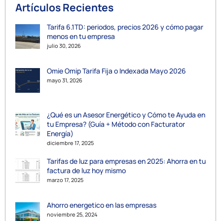
Artículos Recientes
Tarifa 6.1TD: periodos, precios 2026 y cómo pagar
menos en tu empresa
julio 30, 2026
Omie Omip Tarifa Fija o Indexada Mayo 2026
mayo 31, 2026
¿Qué es un Asesor Energético y Cómo te Ayuda en
tu Empresa? (Guía + Método con Facturator
Energía)
diciembre 17, 2025
Tarifas de luz para empresas en 2025: Ahorra en tu
factura de luz hoy mismo
marzo 17, 2025
Ahorro energetico en las empresas
noviembre 25, 2024