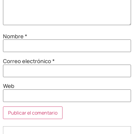
Nombre
*
Correo electrónico
*
Web