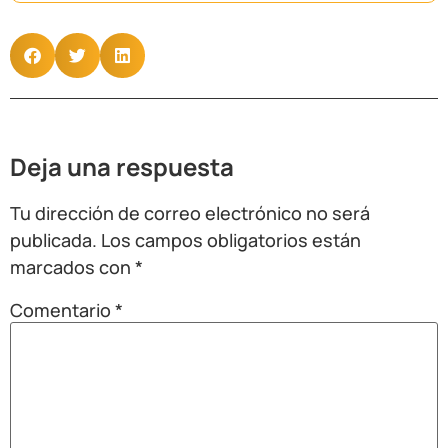
Deja una respuesta
Tu dirección de correo electrónico no será
publicada.
Los campos obligatorios están
marcados con
*
Comentario
*