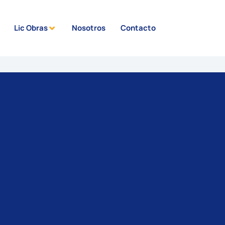
Lic Obras
Nosotros
Contacto