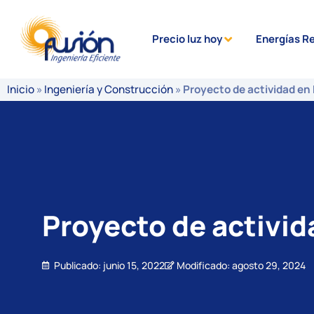
Precio luz hoy
Energías R
Inicio
»
Ingeniería y Construcción
»
Proyecto de actividad en
Proyecto de activid
Publicado:
junio 15, 2022
Modificado: agosto 29, 2024