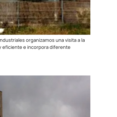
ndustriales organizamos una visita a la
 eficiente e incorpora diferente