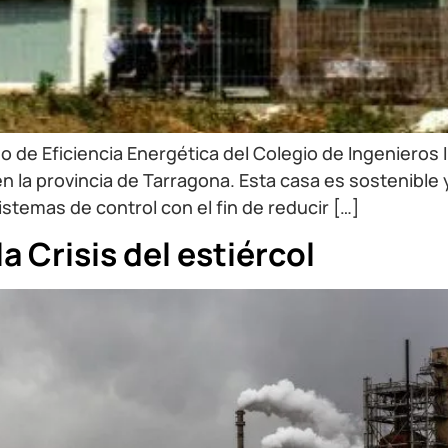
o de Eficiencia Energética del Colegio de Ingenieros I
 la provincia de Tarragona. Esta casa es sostenible y
stemas de control con el fin de reducir […]
a Crisis del estiércol