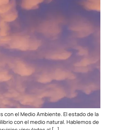
 con el Medio Ambiente. El estado de la
ibrio con el medio natural. Hablemos de
vicios vinculados al […]