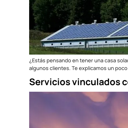
¿Estás pensando en tener una casa solar
algunos clientes. Te explicamos un poc
Servicios vinculados c