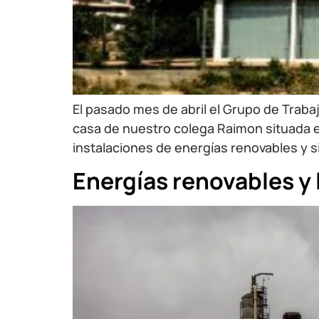
El pasado mes de abril el Grupo de Trabaj
casa de nuestro colega Raimon situada en
instalaciones de energías renovables y si
Energías renovables y l