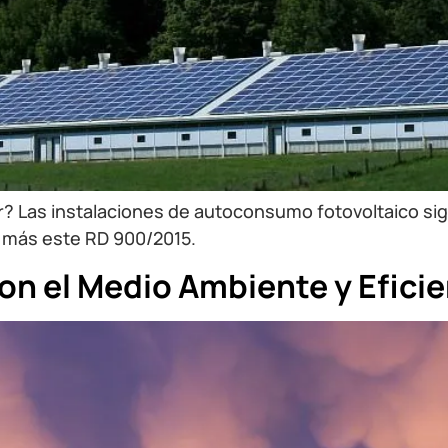
? Las instalaciones de autoconsumo fotovoltaico sig
o más este RD 900/2015.
on el Medio Ambiente y Efici