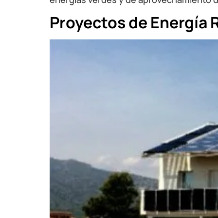
Proyectos de Energía R