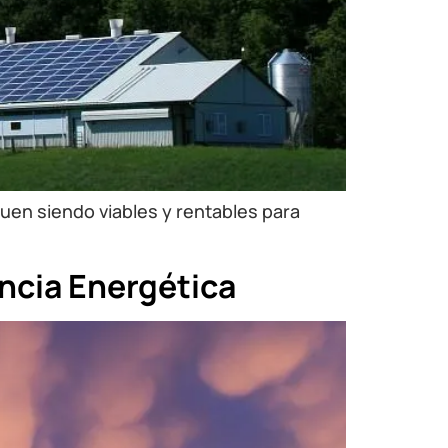
uen siendo viables y rentables para
encia Energética